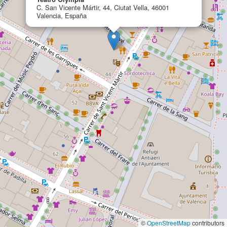
C. San Vicente Mártir, 44, Ciutat Vella, 46001
Valencia, España
©
OpenStreetMap
contributors