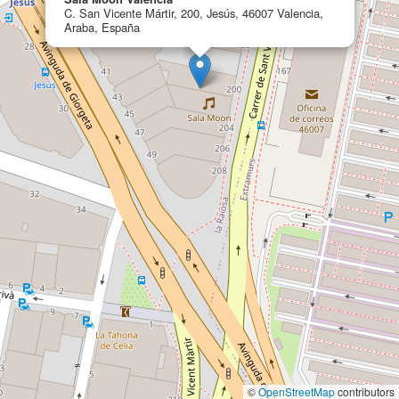
C. San Vicente Mártir, 200, Jesús, 46007 Valencia,
Araba, España
©
OpenStreetMap
contributors