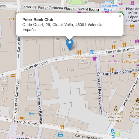
×
Peter Rock Club
C. de Quart, 26, Ciutat Vella, 46001 Valencia,
España