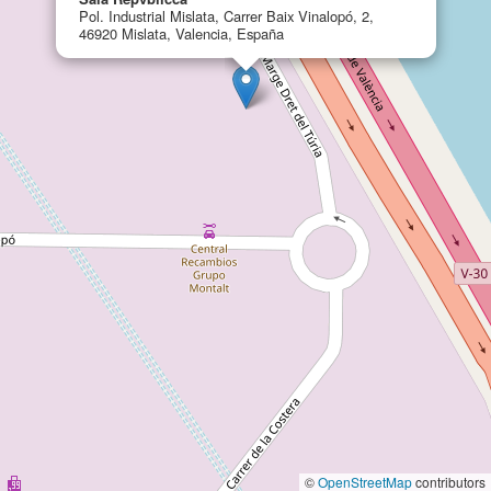
Pol. Industrial Mislata, Carrer Baix Vinalopó, 2,
46920 Mislata, Valencia, España
©
OpenStreetMap
contributors