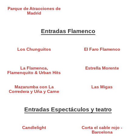
Parque de Atracciones de
Madrid
Entradas Flamenco
Los Chunguitos
El Faro Flamenco
La Flamenca,
Estrella Morente
Flamenquito & Urban Hits
Mazarumba con La
Las Migas
Corredera y Uña y Carne
Entradas Espectáculos y teatro
Candlelight
Corta el cable rojo -
Barcelona