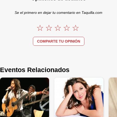
Se el primero en dejar tu comentario en Taquilla.com
COMPARTE TU OPINIÓN
Eventos Relacionados