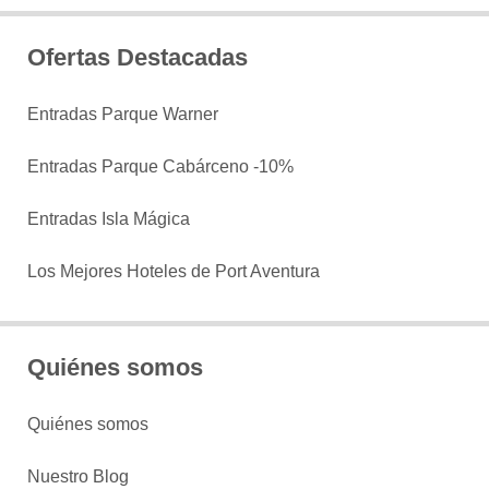
Ofertas Destacadas
Entradas Parque Warner
Entradas Parque Cabárceno -10%
Entradas Isla Mágica
Los Mejores Hoteles de Port Aventura
Quiénes somos
Quiénes somos
Nuestro Blog