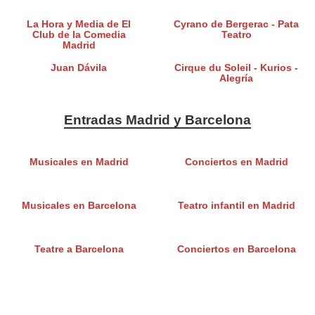
La Hora y Media de El
Cyrano de Bergerac - Pata
Club de la Comedia
Teatro
Madrid
Juan Dávila
Cirque du Soleil - Kurios -
Alegría
Entradas Madrid y Barcelona
Musicales en Madrid
Conciertos en Madrid
Musicales en Barcelona
Teatro infantil en Madrid
Teatre a Barcelona
Conciertos en Barcelona