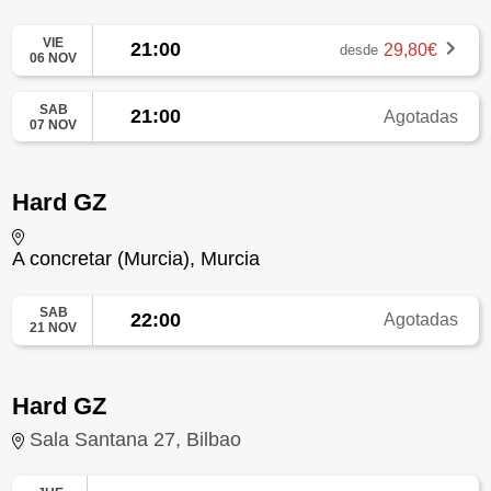
VIE
21:00
29,80€
desde
06 NOV
SAB
21:00
Agotadas
07 NOV
Hard GZ
A concretar (Murcia), Murcia
SAB
22:00
Agotadas
21 NOV
Hard GZ
Sala Santana 27, Bilbao