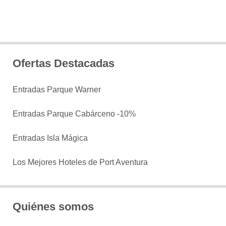
Ofertas Destacadas
Entradas Parque Warner
Entradas Parque Cabárceno -10%
Entradas Isla Mágica
Los Mejores Hoteles de Port Aventura
Quiénes somos