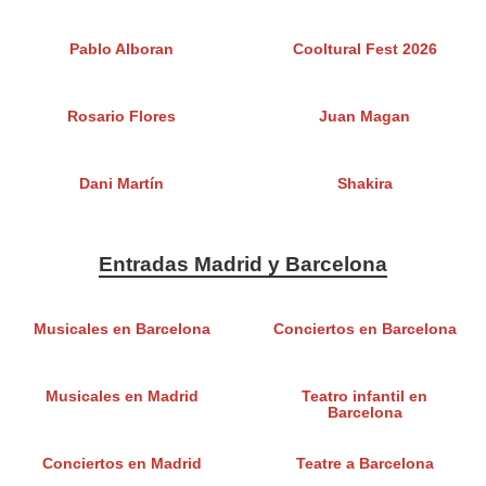
Pablo Alboran
Cooltural Fest 2026
Rosario Flores
Juan Magan
Dani Martín
Shakira
Entradas Madrid y Barcelona
Musicales en Barcelona
Conciertos en Barcelona
Musicales en Madrid
Teatro infantil en
Barcelona
Conciertos en Madrid
Teatre a Barcelona