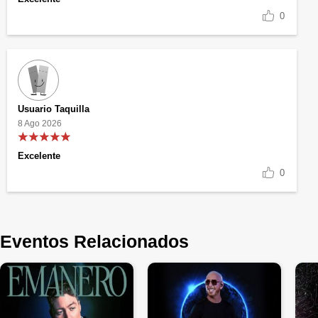
0
Usuario Taquilla
8 Ago 2026
Excelente
0
Eventos Relacionados